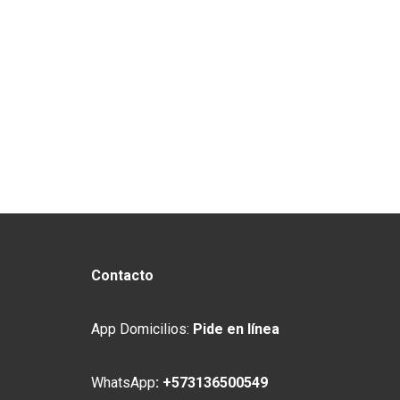
Contacto
App Domicilios:
Pide en línea
WhatsApp
:
+573136500549