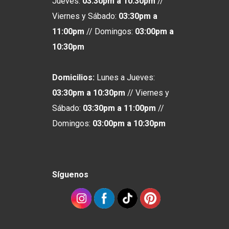
Jueves:
03:30pm a 10:30pm
//
Viernes y Sábado:
03:30pm a
11:00pm
// Domingos:
03:00pm
a
10:30pm
Domicilios:
Lunes a Jueves:
03:30pm a 10:30pm
// Viernes y
Sábado:
03:30pm a 11:00pm
//
Domingos:
03:00pm
a
10:30pm
Síguenos