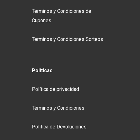
Terminos y Condiciones de
Cupones
Terminos y Condiciones Sorteos
Políticas
Política de privacidad
Términos y Condiciones
Política de Devoluciones