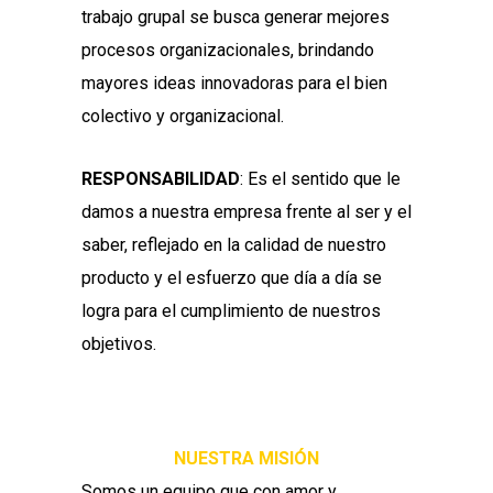
trabajo grupal se busca generar mejores
procesos organizacionales, brindando
mayores ideas innovadoras para el bien
colectivo y organizacional.
RESPONSABILIDAD
: Es el sentido que le
damos a nuestra empresa frente al ser y el
saber, reflejado en la calidad de nuestro
producto y el esfuerzo que día a día se
logra para el cumplimiento de nuestros
objetivos.
NUESTRA MISIÓN
Somos un equipo que con amor y