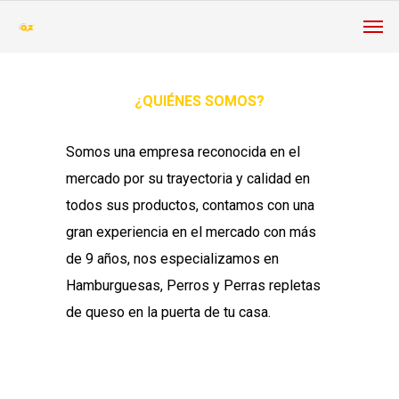
¿QUIÉNES SOMOS?
Somos una empresa reconocida en el
mercado por su trayectoria y calidad en
todos sus productos, contamos con una
gran experiencia en el mercado con más
de 9 años, nos especializamos en
Hamburguesas, Perros y Perras repletas
de queso en la puerta de tu casa.