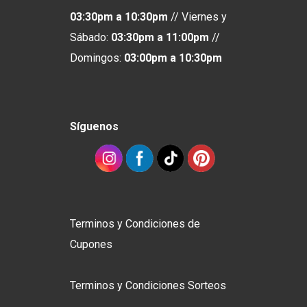
03:30pm a 10:30pm
// Viernes y
Sábado:
03:30pm a 11:00pm
//
Domingos:
03:00pm
a
10:30pm
Síguenos
Terminos y Condiciones de
Cupones
Terminos y Condiciones Sorteos