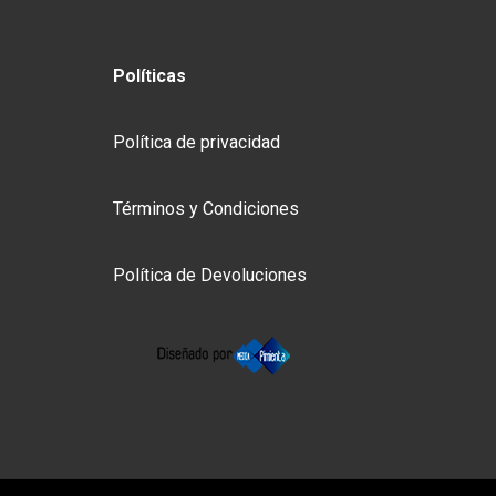
Políticas
Política de privacidad
Términos y Condiciones
Política de Devoluciones