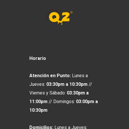
Horario
Atención en Punto:
Lunes a
Jueves:
03:30pm a 10:30pm
//
Viernes y Sábado:
03:30pm a
11:00pm
// Domingos:
03:00pm
a
10:30pm
Domicilios:
Lunes a Jueves: