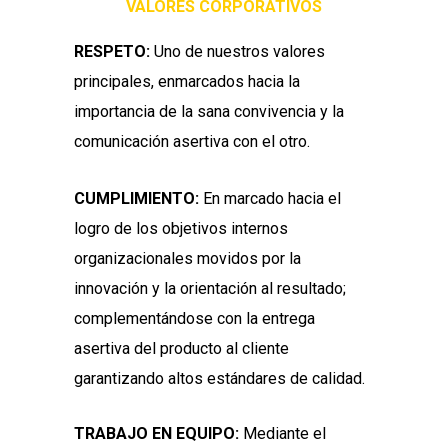
VALORES CORPORATIVOS
RESPETO:
Uno de nuestros valores
principales, enmarcados hacia la
importancia de la sana convivencia y la
comunicación asertiva con el otro.
CUMPLIMIENTO:
En marcado hacia el
logro de los objetivos internos
organizacionales movidos por la
innovación y la orientación al resultado;
complementándose con la entrega
asertiva del producto al cliente
garantizando altos estándares de calidad.
TRABAJO EN EQUIPO:
Mediante el