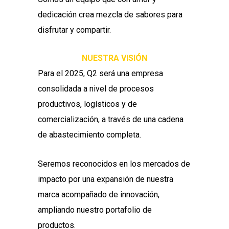
dedicación crea mezcla de sabores para
disfrutar y compartir.
NUESTRA VISIÓN
Para el 2025, Q2 será una empresa
consolidada a nivel de procesos
productivos, logísticos y de
comercialización, a través de una cadena
de abastecimiento completa.
Seremos reconocidos en los mercados de
impacto por una expansión de nuestra
marca acompañado de innovación,
ampliando nuestro portafolio de
productos.