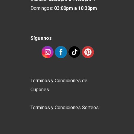
Domingos:
03:00pm
a
10:30pm
Síguenos
Terminos y Condiciones de
Cupones
Terminos y Condiciones Sorteos