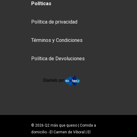
Políticas
Política de privacidad
Términos y Condiciones
Política de Devoluciones
© 2026 Q2 más que queso | Comida a
domicilio - El Carmen de Viboral | El