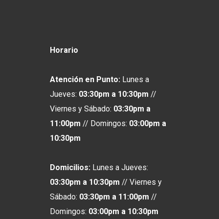
Horario
Atención en Punto:
Lunes a
Jueves:
03:30pm a 10:30pm
//
Viernes y Sábado:
03:30pm a
11:00pm
// Domingos:
03:00pm
a
10:30pm
Domicilios:
Lunes a Jueves:
03:30pm a 10:30pm
// Viernes y
Sábado:
03:30pm a 11:00pm
//
Domingos:
03:00pm
a
10:30pm