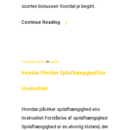
soorten bonussen Voordat je begint…
Continue Reading
mediapimienta
In
public
Hvordan Påvirker Spilafhængighed Ens
Livskvalitet
Hvordan påvirker spilafhængighed ens
livskvalitet Forståelse af spilafhængighed
Spilafhængighed er en alvorlig tilstand, der