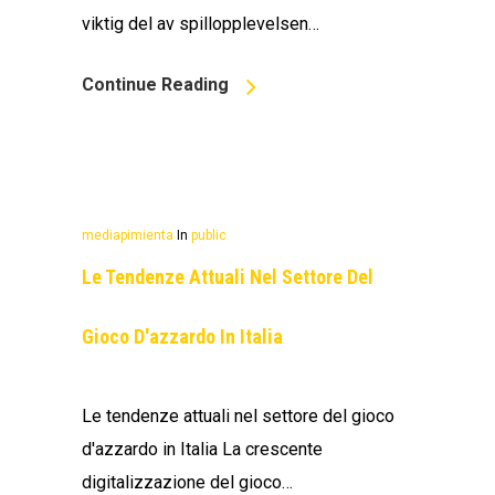
viktig del av spillopplevelsen…
Continue Reading
mediapimienta
In
public
Le Tendenze Attuali Nel Settore Del
Gioco D'azzardo In Italia
Le tendenze attuali nel settore del gioco
d'azzardo in Italia La crescente
digitalizzazione del gioco…