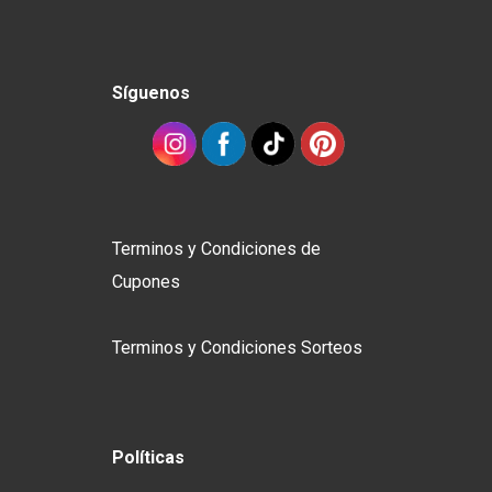
Síguenos
Terminos y Condiciones de
Cupones
Terminos y Condiciones Sorteos
Políticas
Política de privacidad