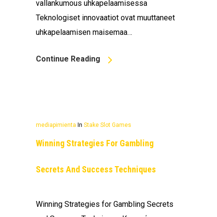
vallankumous uhkapelaamisessa
Teknologiset innovaatiot ovat muuttaneet
uhkapelaamisen maisemaa…
Continue Reading
mediapimienta
In
Stake Slot Games
Winning Strategies For Gambling
Secrets And Success Techniques
Winning Strategies for Gambling Secrets