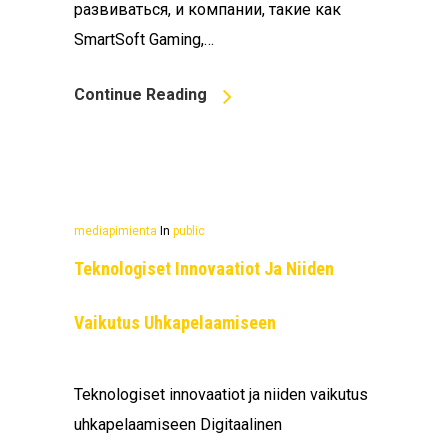
развиваться, и компании, такие как
SmartSoft Gaming,…
Continue Reading
mediapimienta
In
public
Teknologiset Innovaatiot Ja Niiden
Vaikutus Uhkapelaamiseen
Teknologiset innovaatiot ja niiden vaikutus
uhkapelaamiseen Digitaalinen