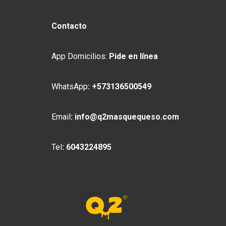
App Domicilios:
Pide en línea
WhatsApp
:
+573136500549
Email
:
info@q2masquequeso.com
Tel
:
6043224895