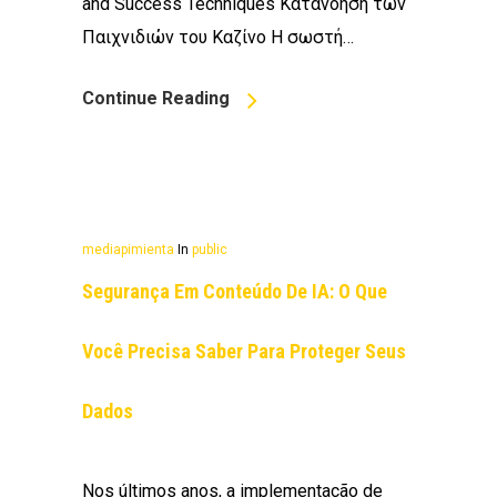
and Success Techniques Κατανόηση των
Παιχνιδιών του Καζίνο Η σωστή…
Continue Reading
mediapimienta
In
public
Segurança Em Conteúdo De IA: O Que
Você Precisa Saber Para Proteger Seus
Dados
Nos últimos anos, a implementação de