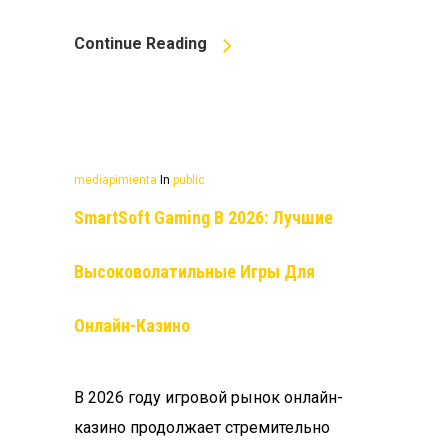
Continue Reading
mediapimienta
In
public
SmartSoft Gaming В 2026: Лучшие
Высоковолатильные Игры Для
Онлайн-Казино
В 2026 году игровой рынок онлайн-
казино продолжает стремительно